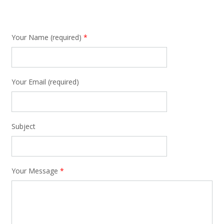
Your Name (required)
*
Your Email (required)
Subject
Your Message
*