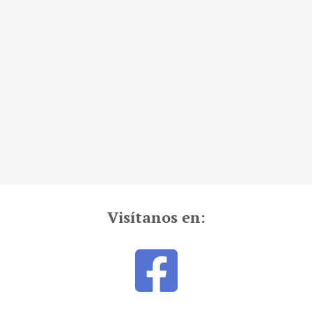
Visítanos en: