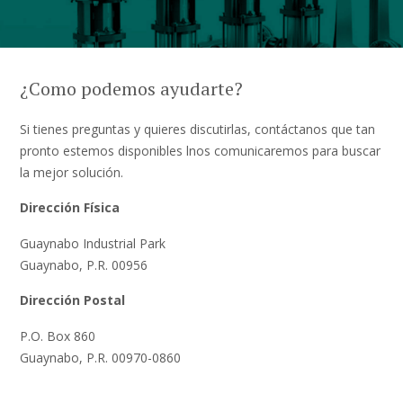
¿Como podemos ayudarte?
Si tienes preguntas y quieres discutirlas, contáctanos que tan
pronto estemos disponibles lnos comunicaremos para buscar
la mejor solución.
Dirección Física
Guaynabo Industrial Park
Guaynabo, P.R. 00956
Dirección Postal
P.O. Box 860
Guaynabo, P.R. 00970-0860