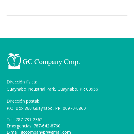
Dirección física:
Guaynabo Industrial Park, Guaynabo, PR 00956
Dirección postal:
P.O. Box 860 Guaynabo, PR, 00970-0860
Tel.: 787-731-2362
Emergencias: 787-642-8760
E-mail: gccompanypr@gmail.com