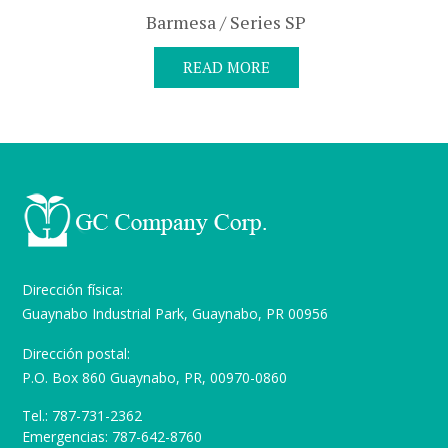
Barmesa / Series SP
READ MORE
Dirección física:
Guaynabo Industrial Park, Guaynabo, PR 00956
Dirección postal:
P.O. Box 860 Guaynabo, PR, 00970-0860
Tel.: 787-731-2362
Emergencias: 787-642-8760