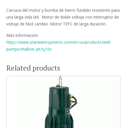
Carcasa del motor y bomba de hierro fundido resistente para
una larga vida útil. Motor de doble voltaje con interruptor de
voltaje de fácil cambio. Motor TEFC de larga duración.
Más información:
https://www.starwatersystems.com/en-us/products/well-
pumps/shallow-jet/sj10s
Related products