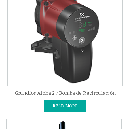
Grundfos Alpha 2 / Bomba de Recirculación
READ MORE