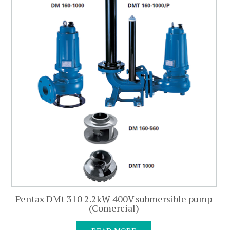
Pentax DMt 310 2.2kW 400V submersible pump
(Comercial)