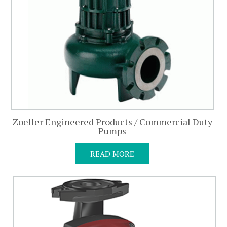
Zoeller Engineered Products / Commercial Duty
Pumps
READ MORE