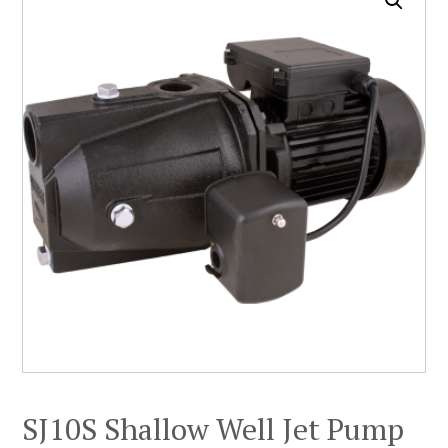
SJ10S Shallow Well Jet Pump