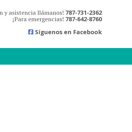
n y asistencia llámanos!
787-731-2362
¡Para emergencias!
787-642-8760
Síguenos en Facebook