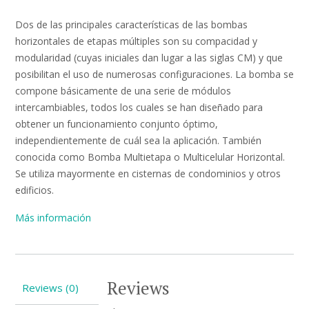
Dos de las principales características de las bombas
horizontales de etapas múltiples son su compacidad y
modularidad (cuyas iniciales dan lugar a las siglas CM) y que
posibilitan el uso de numerosas configuraciones. La bomba se
compone básicamente de una serie de módulos
intercambiables, todos los cuales se han diseñado para
obtener un funcionamiento conjunto óptimo,
independientemente de cuál sea la aplicación. También
conocida como Bomba Multietapa o Multicelular Horizontal.
Se utiliza mayormente en cisternas de condominios y otros
edificios.
Más información
Reviews
Reviews (0)