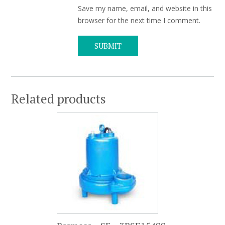
Save my name, email, and website in this
browser for the next time I comment.
Related products