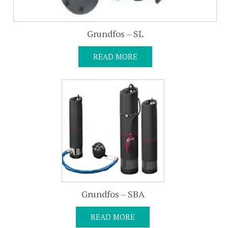
Grundfos – SL
READ MORE
Grundfos – SBA
READ MORE