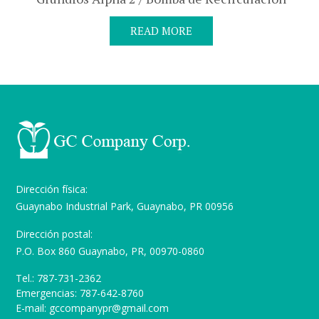
READ MORE
Dirección física:
Guaynabo Industrial Park, Guaynabo, PR 00956
Dirección postal:
P.O. Box 860 Guaynabo, PR, 00970-0860
Tel.: 787-731-2362
Emergencias: 787-642-8760
E-mail: gccompanypr@gmail.com