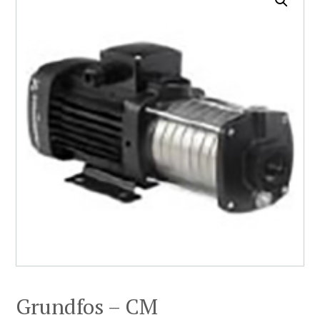
Grundfos – CM