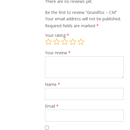
There are no reviews yet.
Be the first to review “Grundfos – CM”
Your email address will not be published.
Required fields are marked
*
Your rating
*
Your review
*
Name
*
Email
*